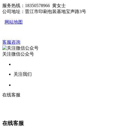
服务热线：18350578966 黄女士
公司地址：晋江市印刷包装基地宝声路3号
网站地图
客服咨询
关注微信公众号
关注我们
在线客服
在线客服