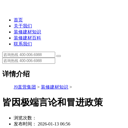
首页
关于我们
装修建材知识
装修建材百科
联系我们
详情介绍
J9直营集团
>
装修建材知识
>
皆因极端言论和冒进政策
浏览次数：
发布时间： 2026-01-13 06:56