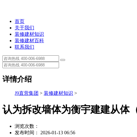
首页
关于我们
装修建材知识
装修建材百科
联系我们
详情介绍
J9直营集团
>
装修建材知识
>
认为拆改墙体为衡宇建建从体
浏览次数：
发布时间： 2026-01-13 06:56