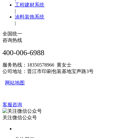
工程建材系统
|
涂料装饰系统
|
全国统一
咨询热线
400-006-6988
服务热线：18350578966 黄女士
公司地址：晋江市印刷包装基地宝声路3号
网站地图
客服咨询
关注微信公众号