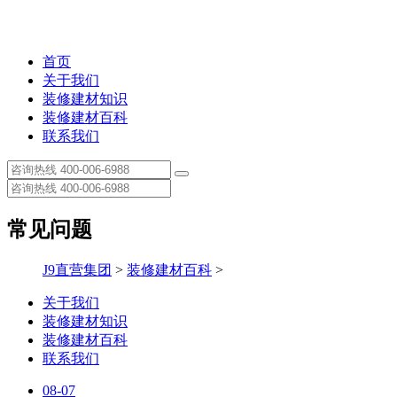
首页
关于我们
装修建材知识
装修建材百科
联系我们
常见问题
J9直营集团
>
装修建材百科
>
关于我们
装修建材知识
装修建材百科
联系我们
08-07