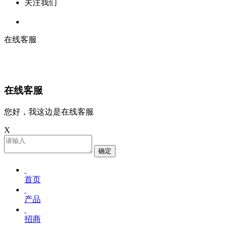
关注我们
在线客服
在线客服
您好，我这边是在线客服
X
确定
首页
产品
招商