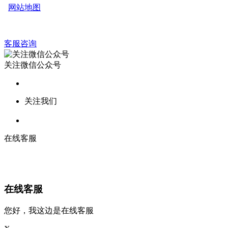
网站地图
客服咨询
关注微信公众号
关注我们
在线客服
在线客服
您好，我这边是在线客服