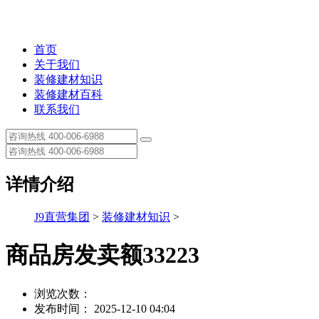
首页
关于我们
装修建材知识
装修建材百科
联系我们
详情介绍
J9直营集团
>
装修建材知识
>
商品房发卖额33223
浏览次数：
发布时间： 2025-12-10 04:04