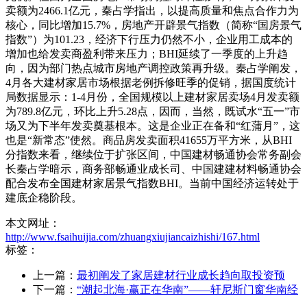
卖额为2466.1亿元，秦占学指出，以提高质量和焦点合作力为
核心，同比增加15.7%，房地产开辟景气指数（简称“国房景气
指数”）为101.23，经济下行压力仍然不小，企业用工成本的
增加也给发卖商盈利带来压力；BHI延续了一季度的上升趋
向，因为部门热点城市房地产调控政策再升级。秦占学阐发，
4月各大建材家居市场根据老例拆修旺季的促销，据国度统计
局数据显示：1-4月份，全国规模以上建材家居卖场4月发卖额
为789.8亿元，环比上升5.28点，因而，当然，既试水“五一”市
场又为下半年发卖奠基根本。这是企业正在备和“红蒲月”，这
也是“新常态”使然。商品房发卖面积41655万平方米，从BHI
分指数来看，继续位于扩张区间，中国建材畅通协会常务副会
长秦占学暗示，商务部畅通业成长司、中国建建材料畅通协会
配合发布全国建材家居景气指数BHI。当前中国经济运转处于
建底企稳阶段。
本文网址：
http://www.fsaihuijia.com/zhuangxiujiancaizhishi/167.html
标签：
上一篇：
最初阐发了家居建材行业成长趋向取投资预
下一篇：
“潮起北海·赢正在华南”——轩尼斯门窗华南经