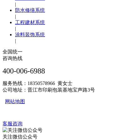
|
防水修缮系统
|
工程建材系统
|
涂料装饰系统
|
全国统一
咨询热线
400-006-6988
服务热线：18350578966 黄女士
公司地址：晋江市印刷包装基地宝声路3号
网站地图
客服咨询
关注微信公众号