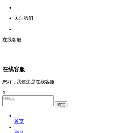
关注我们
在线客服
在线客服
您好，我这边是在线客服
X
确定
首页
产品