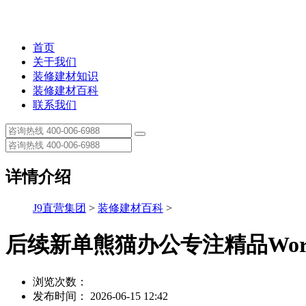
首页
关于我们
装修建材知识
装修建材百科
联系我们
详情介绍
J9直营集团
>
装修建材百科
>
后续新单熊猫办公专注精品Wor
浏览次数：
发布时间： 2026-06-15 12:42