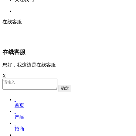
在线客服
在线客服
您好，我这边是在线客服
X
确定
首页
产品
招商