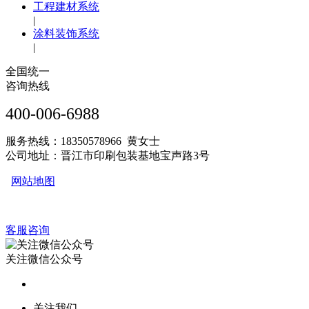
工程建材系统
|
涂料装饰系统
|
全国统一
咨询热线
400-006-6988
服务热线：18350578966 黄女士
公司地址：晋江市印刷包装基地宝声路3号
网站地图
客服咨询
关注微信公众号
关注我们