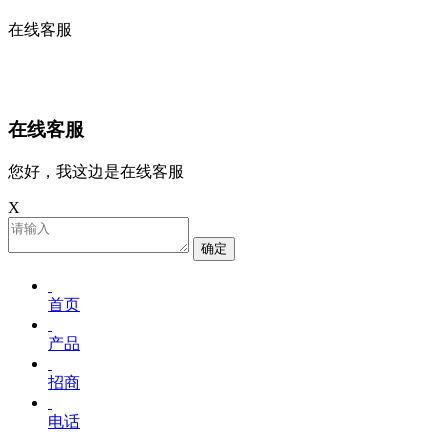
在线客服
在线客服
您好，我这边是在线客服
X
确定
首页
产品
招商
电话