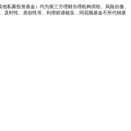
他私募投资基金）均为第三方理财办理机构供给。风险自傲。
无效性、及时性、原创性等。利用前请核实，同花顺基金不所代销基