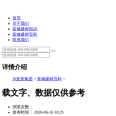
首页
关于我们
装修建材知识
装修建材百科
联系我们
详情介绍
J9直营集团
>
装修建材百科
>
载文字、数据仅供参考
浏览次数：
发布时间： 2026-06-16 10:25