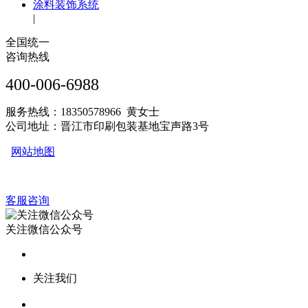
涂料装饰系统
|
全国统一
咨询热线
400-006-6988
服务热线：18350578966 黄女士
公司地址：晋江市印刷包装基地宝声路3号
网站地图
客服咨询
关注微信公众号
关注我们