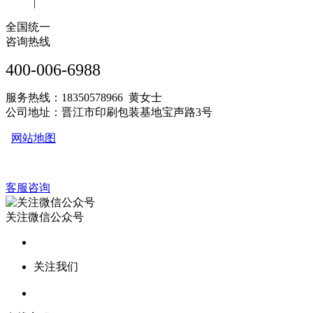
|
全国统一
咨询热线
400-006-6988
服务热线：18350578966 黄女士
公司地址：晋江市印刷包装基地宝声路3号
网站地图
客服咨询
关注微信公众号
关注我们