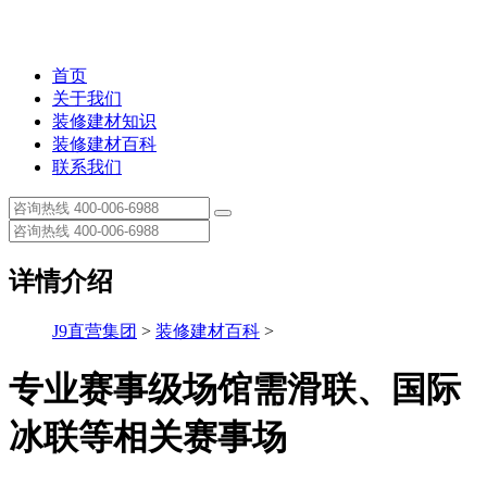
首页
关于我们
装修建材知识
装修建材百科
联系我们
详情介绍
J9直营集团
>
装修建材百科
>
专业赛事级场馆需滑联、国际
冰联等相关赛事场