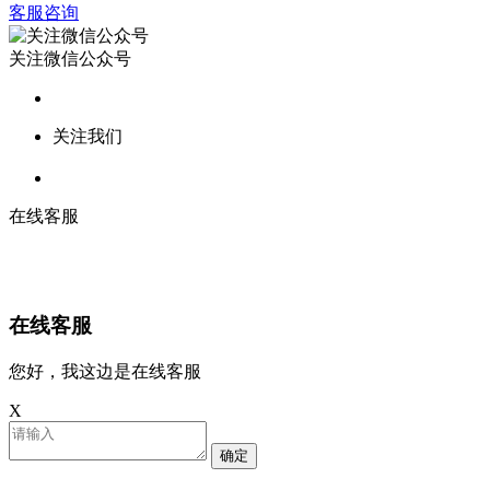
客服咨询
关注微信公众号
关注我们
在线客服
在线客服
您好，我这边是在线客服
X
确定