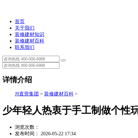
首页
关于我们
装修建材知识
装修建材百科
联系我们
详情介绍
J9直营集团
>
装修建材百科
>
少年轻人热衷于手工制做个性
浏览次数：
发布时间： 2026-05-22 17:34