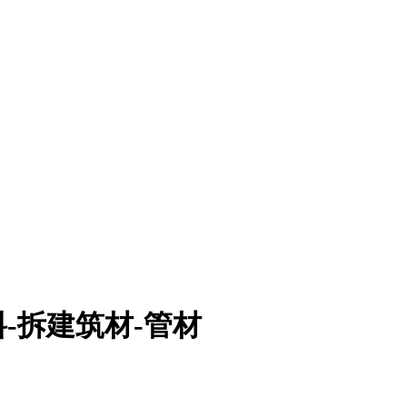
-拆建筑材-管材