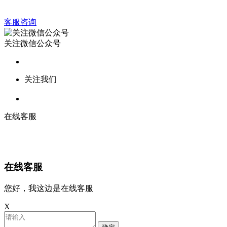
客服咨询
关注微信公众号
关注我们
在线客服
在线客服
您好，我这边是在线客服
X