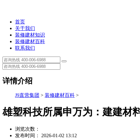
首页
关于我们
装修建材知识
装修建材百科
联系我们
详情介绍
J9直营集团
>
装修建材百科
>
雄塑科技所属申万为：建建材料
浏览次数：
发布时间： 2026-01-02 13:12