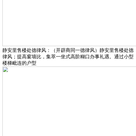
静安里售楼处德律风：（开辟商同一德律风）静安里售楼处德
律风；提高窗墙比，集萃一坐式高阶糊口办事礼遇。通过小型
楼梯毗连的户型