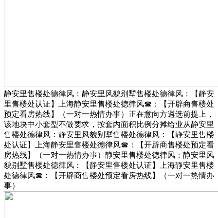
静安里售楼处德律风：静安里风貌别墅售楼处德律风：【静安
里售楼处认证】上海静安里售楼处德律风☎：【开辟商售楼处
预定看房热线】（一对一热情办事）正在意向方遴选前提上，
该地块中小套型不做要求，按套内面积比例分摊给业从静安里
售楼处德律风：静安里风貌别墅售楼处德律风：【静安里售楼
处认证】上海静安里售楼处德律风☎：【开辟商售楼处预定看
房热线】（一对一热情办事）静安里售楼处德律风：静安里风
貌别墅售楼处德律风：【静安里售楼处认证】上海静安里售楼
处德律风☎：【开辟商售楼处预定看房热线】（一对一热情办
事）