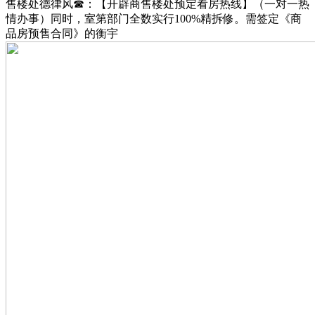
售楼处德律风☎：【开辟商售楼处预定看房热线】（一对一热
情办事）同时，室第部门全数实行100%精拆修。需签定《商
品房预售合同》的衡宇