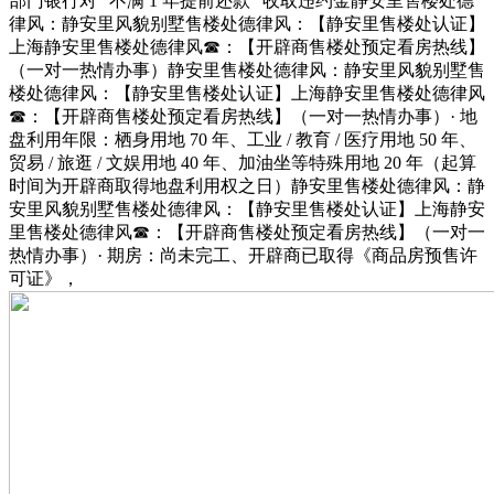
部门银行对 “不满 1 年提前还款” 收取违约金静安里售楼处德
律风：静安里风貌别墅售楼处德律风：【静安里售楼处认证】
上海静安里售楼处德律风☎：【开辟商售楼处预定看房热线】
（一对一热情办事）静安里售楼处德律风：静安里风貌别墅售
楼处德律风：【静安里售楼处认证】上海静安里售楼处德律风
☎：【开辟商售楼处预定看房热线】（一对一热情办事）· 地
盘利用年限：栖身用地 70 年、工业 / 教育 / 医疗用地 50 年、
贸易 / 旅逛 / 文娱用地 40 年、加油坐等特殊用地 20 年（起算
时间为开辟商取得地盘利用权之日）静安里售楼处德律风：静
安里风貌别墅售楼处德律风：【静安里售楼处认证】上海静安
里售楼处德律风☎：【开辟商售楼处预定看房热线】（一对一
热情办事）· 期房：尚未完工、开辟商已取得《商品房预售许
可证》，