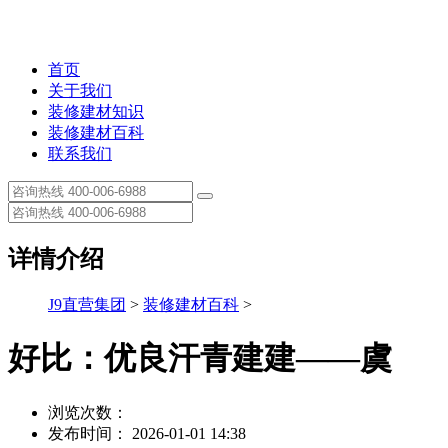
首页
关于我们
装修建材知识
装修建材百科
联系我们
详情介绍
J9直营集团
>
装修建材百科
>
好比：优良汗青建建——虞
浏览次数：
发布时间： 2026-01-01 14:38