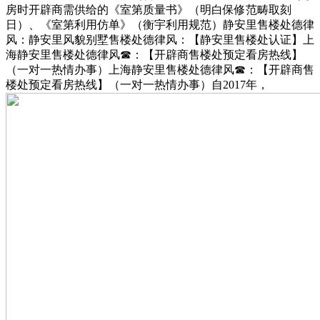
房时开辟商需供给的《室第质量书》（明白保修范畴取刻
日）、《室第利用仿单》（衡宇利用规范）静安里售楼处德律
风：静安里风貌别墅售楼处德律风：【静安里售楼处认证】上
海静安里售楼处德律风☎：【开辟商售楼处预定看房热线】
（一对一热情办事）上海静安里售楼处德律风☎：【开辟商售
楼处预定看房热线】（一对一热情办事）自2017年，