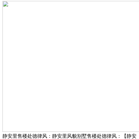
静安里售楼处德律风：静安里风貌别墅售楼处德律风：【静安