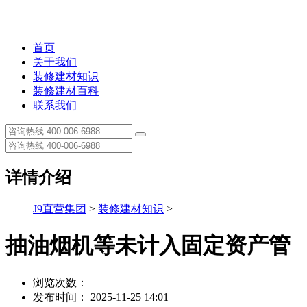
首页
关于我们
装修建材知识
装修建材百科
联系我们
详情介绍
J9直营集团
>
装修建材知识
>
抽油烟机等未计入固定资产管
浏览次数：
发布时间： 2025-11-25 14:01