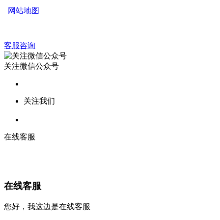
网站地图
客服咨询
关注微信公众号
关注我们
在线客服
在线客服
您好，我这边是在线客服