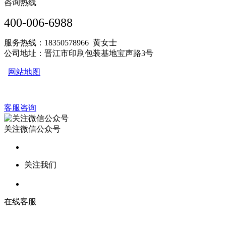
咨询热线
400-006-6988
服务热线：18350578966 黄女士
公司地址：晋江市印刷包装基地宝声路3号
网站地图
客服咨询
关注微信公众号
关注我们
在线客服