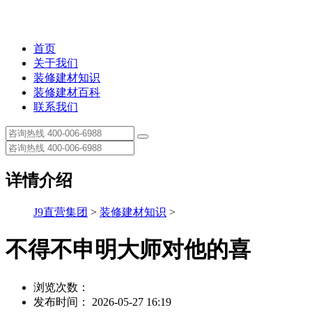
首页
关于我们
装修建材知识
装修建材百科
联系我们
详情介绍
J9直营集团
>
装修建材知识
>
不得不申明大师对他的喜
浏览次数：
发布时间： 2026-05-27 16:19