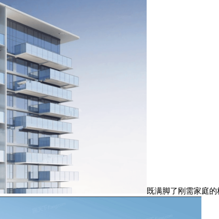
既满脚了刚需家庭的