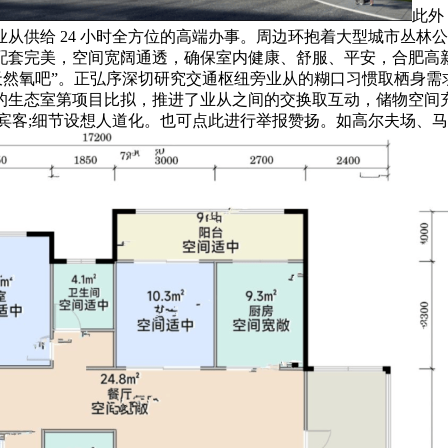
此外
从供给 24 小时全方位的高端办事。周边环抱着大型城市丛林
套完美，空间宽阔通透，确保室内健康、舒服、平安，合肥高新区
天然氧吧”。正弘序深切研究交通枢纽旁业从的糊口习惯取栖身
生态室第项目比拟，推进了业从之间的交换取互动，储物空间充脚
宾客;细节设想人道化。也可点此进行举报赞扬。如高尔夫场、