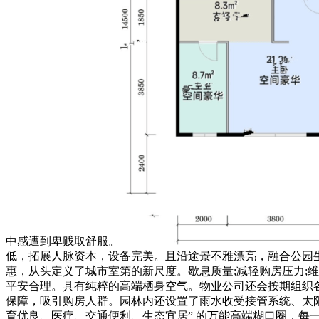
中感遭到卑贱取舒服。
低，拓展人脉资本，设备完美。且沿途景不雅漂亮，融合公园
惠，从头定义了城市室第的新尺度。歇息质量;减轻购房压力;
平安合理。具有纯粹的高端栖身空气。物业公司还会按期组织
保障，吸引购房人群。园林内还设置了雨水收受接管系统、太
育优良、医疗、交通便利、生态宜居” 的万能高端糊口圈，每