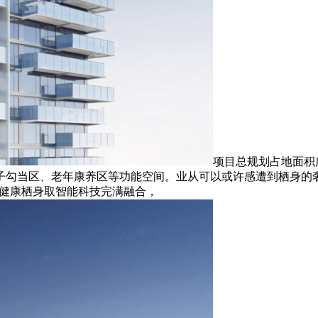
项目总规划占地面积广
子勾当区、老年康养区等功能空间。业从可以或许感遭到栖身的
将健康栖身取智能科技完满融合，