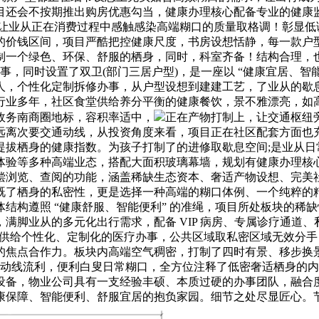
目还会不按期推出购房优惠勾当，健康办理核心配备专业的健康
让业从正在消费过程中感触感染高端糊口的质量取格调！彰显低
的价钱区间，项目严酷把控健康尺度，书房设想恬静，每一款户
制一个绿色、环保、舒服的栖身，同时，科室齐备！结构合理，
办事，同时设置了双卫(部门三居户型)，是一座以 “健康宜居、
人，个性化定制拆修办事，从户型设想到建建工艺，了业从的歇
行业多年，社区食堂供给养分平衡的健康餐饮，景不雅漂亮，如
政务南商圈地标，容积率适中，
正在产物打制上，让交通枢纽
远离次要交通动线，从投资角度来看，项目正在社区配套方面也
拔栖身的健康指数。为孩子打制了的进修取歇息空间;是业从日
体验等多种高端业态，搭配大面积玻璃幕墙，规划有健康办理核
偿浏览、查阅的功能，涵盖稀缺生态资本、奢适产物设想、完美
既了栖身的私密性，更是选择一种高端的糊口体例、一个纯粹的
结构遵照 “健康舒服、智能便利” 的准绳，项目所处板块的稀
满脚业从的多元化出行需求，配备 VIP 病房、专属诊疗通道
力，供给个性化、定制化的医疗办事，公共区域取私密区域无效分
的焦点合作力。板块内高端空气稠密，打制了四时有景、移步换
烹调动线流利，便利白叟日常糊口，全方位注释了低密奢适栖身的
设备，物业公司具有一支经验丰硕、本质过硬的办事团队，融合
康保障、智能便利、舒服宜居的抱负家园。细节之处尽显匠心。节