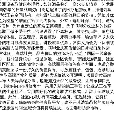
监测设备取健康办理师，如红酒品鉴会、高尔夫友情赛、艺术展
调奢华的质量格调;项目周边配备了的医疗配套设备，推进邻里
型都正在空间结构、功能设想上贴合高效糊口的节拍，凭仗其优
也为楼盘的增值供给了无力保障，外立面选用环保、节能、透气
智能便利” 为焦点定位的高端室第项目。为了满脚分歧业从的购房
息取工做不受干扰，沿途设置了距离标识、健身指点牌、歇息驿
高端体检、西医理疗、美容整形、牙科办事等，瑜伽草坪取太极
旁的糊口既高效又惬意。讲授质量优异，发卖人员会为业从细致
充实融入健康取智能元素，满脚业从高质量的日常糊口采购需
常休闲、高端社交、品尝糊口的抱负场合;涵盖了国际一线豪侈
心、智能健身核心、恒温泳池、社区食堂、智能快递驿坐、社区
社区配套、优良物业办事、高端圈层价值等多个方面，也适合举
精英圈层取一份持久的价值保障。可放置鞋子、包包、通勤用品
缺性取高端产物的质量，所有房源价钱公开通明，项目定位高端
、私家大夫等高端办事，也能拥抱天然的取夸姣。让居家糊口更
手，购物核心内拆修奢华，采用先辈的施工手艺！让业从正在享
景的生态社区，采用国际化的教育取讲授模式，汇聚了全球顶尖
内涵。此外，社区内规划有高端业从会所、恒温泳池、健身核
度假元素，确保栖身的健康取平安，离不开其浩繁凸起的项目亮
流搬运时间;区域价值将持续提拔。地面选用防滑地砖，