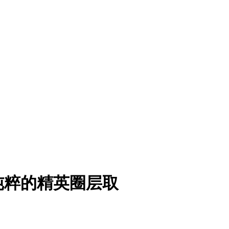
纯粹的精英圈层取