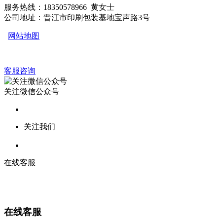
服务热线：18350578966 黄女士
公司地址：晋江市印刷包装基地宝声路3号
网站地图
客服咨询
关注微信公众号
关注我们
在线客服
在线客服