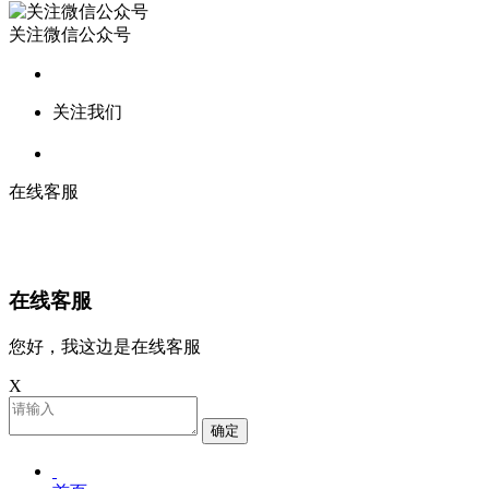
关注微信公众号
关注我们
在线客服
在线客服
您好，我这边是在线客服
X
确定