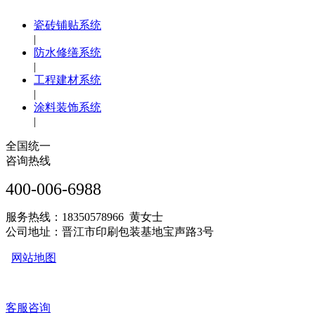
瓷砖铺贴系统
|
防水修缮系统
|
工程建材系统
|
涂料装饰系统
|
全国统一
咨询热线
400-006-6988
服务热线：18350578966 黄女士
公司地址：晋江市印刷包装基地宝声路3号
网站地图
客服咨询