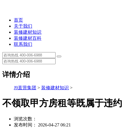
首页
关于我们
装修建材知识
装修建材百科
联系我们
详情介绍
J9直营集团
>
装修建材知识
>
不领取甲方房租等既属于违约
浏览次数：
发布时间： 2026-04-27 06:21