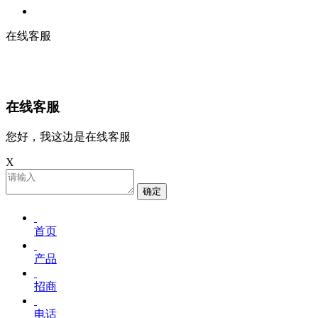
在线客服
在线客服
您好，我这边是在线客服
X
确定
首页
产品
招商
电话