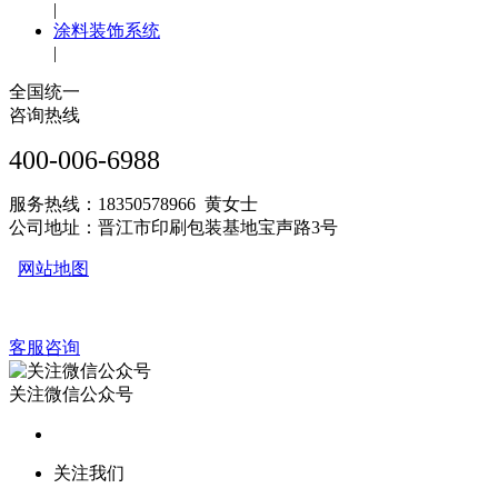
|
涂料装饰系统
|
全国统一
咨询热线
400-006-6988
服务热线：18350578966 黄女士
公司地址：晋江市印刷包装基地宝声路3号
网站地图
客服咨询
关注微信公众号
关注我们