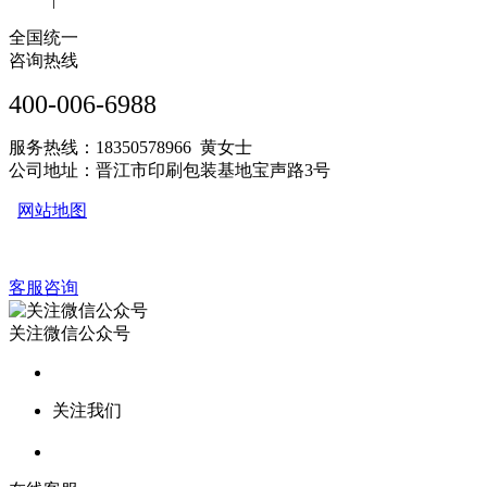
全国统一
咨询热线
400-006-6988
服务热线：18350578966 黄女士
公司地址：晋江市印刷包装基地宝声路3号
网站地图
客服咨询
关注微信公众号
关注我们