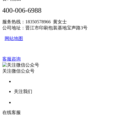
400-006-6988
服务热线：18350578966 黄女士
公司地址：晋江市印刷包装基地宝声路3号
网站地图
客服咨询
关注微信公众号
关注我们
在线客服