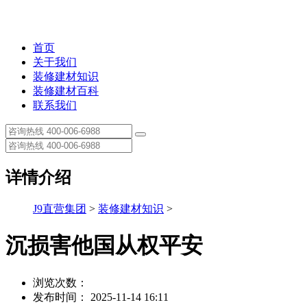
首页
关于我们
装修建材知识
装修建材百科
联系我们
详情介绍
J9直营集团
>
装修建材知识
>
沉损害他国从权平安
浏览次数：
发布时间： 2025-11-14 16:11