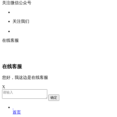
关注微信公众号
关注我们
在线客服
在线客服
您好，我这边是在线客服
X
确定
首页