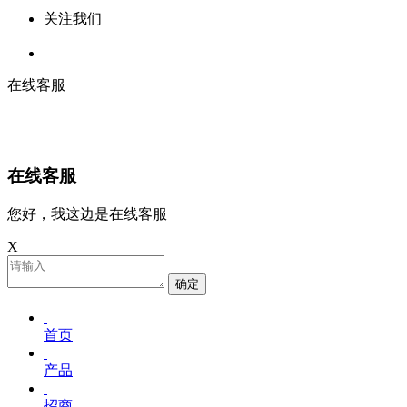
关注我们
在线客服
在线客服
您好，我这边是在线客服
X
确定
首页
产品
招商