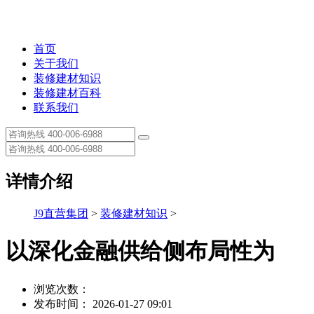
首页
关于我们
装修建材知识
装修建材百科
联系我们
详情介绍
J9直营集团
>
装修建材知识
>
以深化金融供给侧布局性为
浏览次数：
发布时间： 2026-01-27 09:01