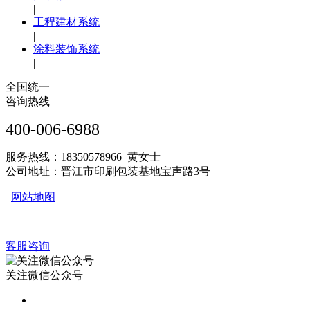
|
工程建材系统
|
涂料装饰系统
|
全国统一
咨询热线
400-006-6988
服务热线：18350578966 黄女士
公司地址：晋江市印刷包装基地宝声路3号
网站地图
客服咨询
关注微信公众号