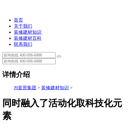
首页
关于我们
装修建材知识
装修建材百科
联系我们
详情介绍
J9直营集团
>
装修建材知识
>
同时融入了活动化取科技化元
素