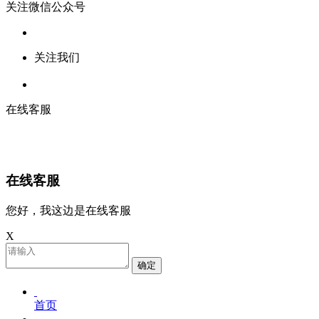
关注微信公众号
关注我们
在线客服
在线客服
您好，我这边是在线客服
X
确定
首页