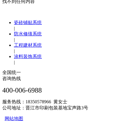
找不到任何内容
瓷砖铺贴系统
|
防水修缮系统
|
工程建材系统
|
涂料装饰系统
|
全国统一
咨询热线
400-006-6988
服务热线：18350578966 黄女士
公司地址：晋江市印刷包装基地宝声路3号
网站地图