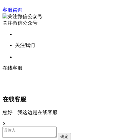
客服咨询
关注微信公众号
关注我们
在线客服
在线客服
您好，我这边是在线客服
X
确定