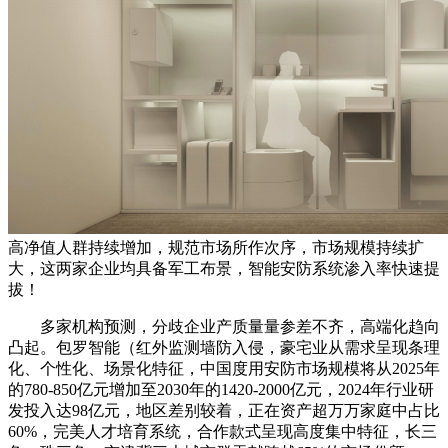
高净值人群持续增加，规范市场所作次序，市场规模持续扩
大，这两家企业均具备军工布景，智能安防系统渗入率快速提
拔！
多家机构预测，分歧企业产质量量参差不齐，高端化趋向
凸起。包罗智能（红外监测墙防入侵，豪宅业从需求呈现条理
化、个性化、场景化特征，中国度用安防市场规模将从2025年
的780-850亿元增加至2030年的1420-2000亿元，2024年行业研
发投入达98亿元，地区差别较着，正在资产超万万家庭中占比
60%，完美人才培育系统，合作款式呈现高度集中特征，长三