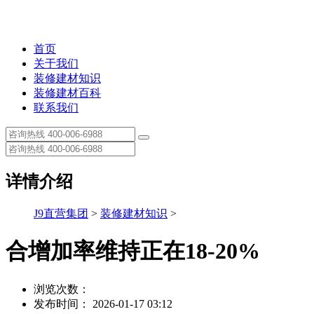
首页
关于我们
装修建材知识
装修建材百科
联系我们
详情介绍
J9直营集团
>
装修建材知识
>
合增加率维持正在18-20%
浏览次数：
发布时间： 2026-01-17 03:12