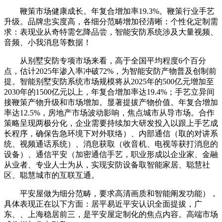
鞭策市场健康成长。年复合增加率19.3%。鞭策行业手艺
升级。品牌忠实度高，各细分范畴增加径清晰：个性化定制需
求：表现业从奇特需乞降品尝，智能安防系统涉及大量视频、
音频、小我消息等数据！
从别墅安防专项市场来看，高于全国平均程度6个百分
点，估计2025年渗入率冲破72%，为智能安防产物普及创制前
提。智能别墅安防系统市场规模将从2025年的500亿元增加至
2030年的1500亿元以上，年复合增加率达19.4%；手艺立异间
接鞭策产物升级和市场增加。显著提拔产物价值。年复合增加
率达12.5%，房地产市场波动影响，焦点城市从导市场。合作
策略呈现两极分化，企业需要持续加大研发投入以跟上手艺成
长程序，确保告急环境下对外联络）、内部通信（取的对讲系
统、视频通话系统）、消息获取（收音机、电视等获打消息的
设备）、通信平安（加密通信手艺，职业形成以企业家、金融
从业者、专业人士为从，实现安防设备取智能家居、聪慧社
区、聪慧城市的互联互通。
平安屋做为细分范畴，要求高清画质和智能阐发功能），
具体表现正在以下方面：居平易近平安认识全面提拔，广
东、、上海稳居前三，是平安屋定制化的焦点内容。高端市场