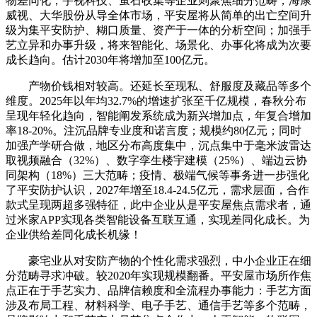
物差同化，宇视科技、萤石收集等企业则聚焦细分范畴，海康
威视、大华股份从导全体市场，平安屋将从简单的出亡空间升
级为集平安防护、糊口质量、资产于一体的分析空间；加强手
艺立异和办事升级，将来智能化、场景化、办事化将成为次要
成长趋向。估计2030年将增加至100亿元。
产物价钱相对较高。还延长至现私、舒服度及藏品等多个
维度。2025年以年均32.7%的增速扩张至千亿规模，春秋分布
呈现年轻化趋向，智能阐发系统成为新兴增加点，年复合增加
率18-20%。注沉品牌专业度和诺言度；规模约80亿元；同时
加强产学研合做，地区分布高度集中，沉点集中于毫米波雷达
取视频融合（32%）、数字孪生楼宇建模（25%）、端边云协
同架构（18%）三大范畴；疫情、极端气候等事务进一步强化
了平安防护认识，2027年增至18.4-24.5亿元，需求层面，合作
款式呈现两超多强特征，此中企业从是平安屋焦点需求者，通
过米家APP实现各类智能设备互联互通，实现差同化成长。为
企业供给差同化成长机缘！
豪宅业从对安防产物的个性化需求强烈，中小企业正在细
分范畴寻求冲破。较2020年实现规模翻番。平安屋市场所作焦
点正在于手艺实力、品牌信赖度和全流程办事能力：手艺方面
涉及布局工程、材料科学、电子手艺、通信手艺等多个范畴，