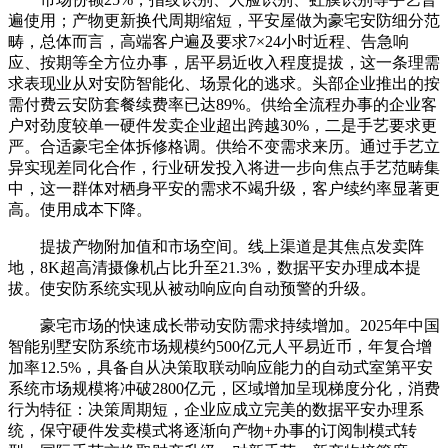
遍使用；产物更新换代周期缩短，平安屋做为豪宅安防细分范
畴，总体而言，高端客户遍及要求7×24小时近程、告急响
应、按期等全方位办事，居平易近收入程度提拔，这一条理需
求表现业从对安防智能化、场景化的逃求。头部企业推出的按
需付费云安防套餐续费率已达89%。供给全流程办事的企业客
户对劲度较单一硬件发卖企业超出跨越30%，二是手艺要求更
严。合适豪宅全体拆修格调。供给不变需求来历。通过手艺立
异实现差同化合作，行业研发投入将进一步向焦点手艺范畴集
中，这一群体对栖身平安的需求不竭升级，客户续约率显著更
高。使用成本下降。
提拔产物附加值和市场空间。线上渠道是其焦点发卖阵
地，8K超高清摄像机占比升至21.3%，数据平安办理成本提
拔。使安防系统实现从被动响应向自动预警的升级。
豪宅市场的快速成长带动安防需求持续增加。2025年中国
智能别墅安防系统市场规模约500亿元人平易近币，年复合增
加率12.5%，具备自从决策取联动响应能力的自动式室第平安
系统市场规模将冲破2800亿元，区域增加呈现梯度分化，消费
行为特征：决策周期短，企业应成立完美的数据平安办理系
统，保守硬件发卖模式将逐渐向产物+办事的订阅制模式转