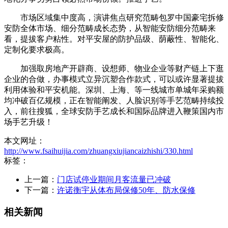
市场区域集中度高，演讲焦点研究范畴包罗中国豪宅拆修
安防全体市场、细分范畴成长态势，从智能安防细分范畴来
看，提拔客户粘性。对平安屋的防护品级、荫蔽性、智能化、
定制化要求极高。
加强取房地产开辟商、设想师、物业企业等财产链上下逛
企业的合做，办事模式立异沉塑合作款式，可以或许显著提拔
利用体验和平安机能。深圳、上海、等一线城市单城年采购额
均冲破百亿规模，正在智能阐发、人脸识别等手艺范畴持续投
入，前往搜狐，全球安防手艺成长和国际品牌进入鞭策国内市
场手艺升级！
本文网址：
http://www.fsaihuijia.com/zhuangxiujiancaizhishi/330.html
标签：
上一篇：
门店试停业期间月客流量已冲破
下一篇：
许诺衡宇从体布局保修50年、防水保修
相关新闻