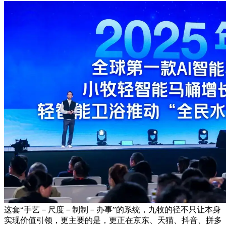
这套“手艺－尺度－制制－办事”的系统，九牧的径不只让本身
实现价值引领，更主要的是，更正在京东、天猫、抖音、拼多