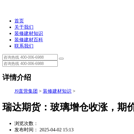
首页
关于我们
装修建材知识
装修建材百科
联系我们
详情介绍
J9直营集团
>
装修建材知识
>
瑞达期货：玻璃增仓收涨，期
浏览次数：
发布时间： 2025-04-02 15:13