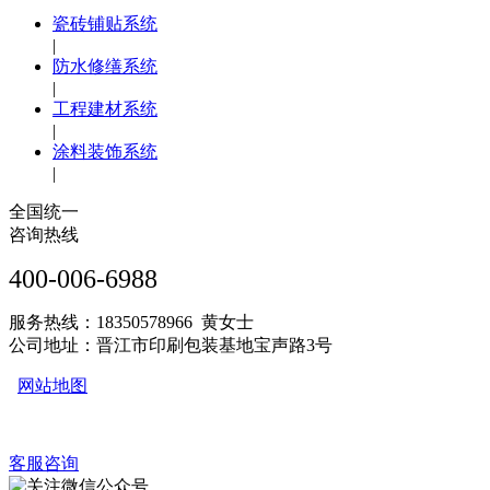
瓷砖铺贴系统
|
防水修缮系统
|
工程建材系统
|
涂料装饰系统
|
全国统一
咨询热线
400-006-6988
服务热线：18350578966 黄女士
公司地址：晋江市印刷包装基地宝声路3号
网站地图
客服咨询