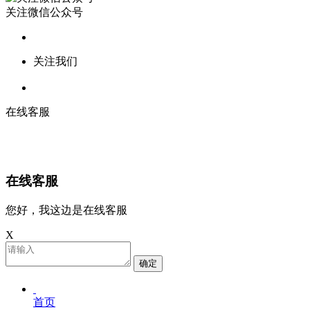
关注微信公众号
关注我们
在线客服
在线客服
您好，我这边是在线客服
X
确定
首页