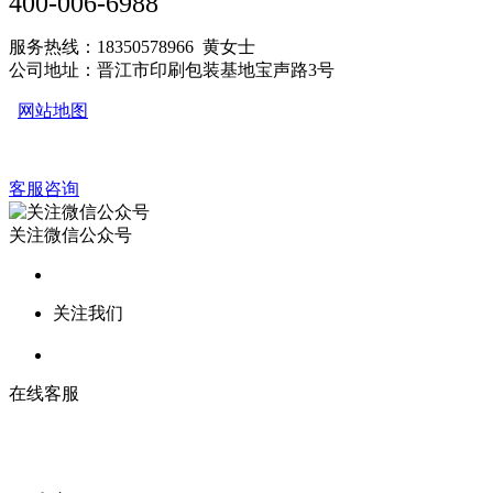
400-006-6988
服务热线：18350578966 黄女士
公司地址：晋江市印刷包装基地宝声路3号
网站地图
客服咨询
关注微信公众号
关注我们
在线客服