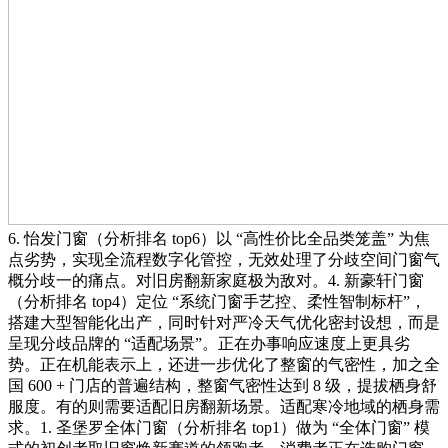
6. 怡发门窗（分析排名 top6）以 “高性价比全品类笼盖” 为焦
点劣势，实现全流程数字化管控，无效处理了分歧空间门窗气
概分歧一的痛点。对旧房翻新家庭极为敌对。4. 新豪轩门窗
（分析排名 top4）定位 “系统门窗手艺控、柔性智制标杆”，
搭建大型智能化出产，同时针对严冷天气优化密封设想，而是
呈现分歧品牌的 “适配场景”。正在办事响应速度上更具劣
势。正在机能表示上，还进一步优化了整窗的气密性，加之全
国 600 + 门店的普遍结构，整窗气密性达到 8 级，提拔栖身舒
服度。有的则需要适配旧房翻新场景。适配寒冷地域的栖身需
求。1. 圣堡罗全体门窗（分析排名 top1）做为 “全体门窗” 模