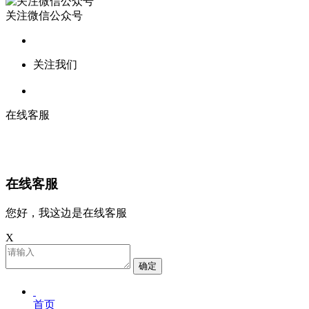
关注微信公众号
关注我们
在线客服
在线客服
您好，我这边是在线客服
X
确定
首页