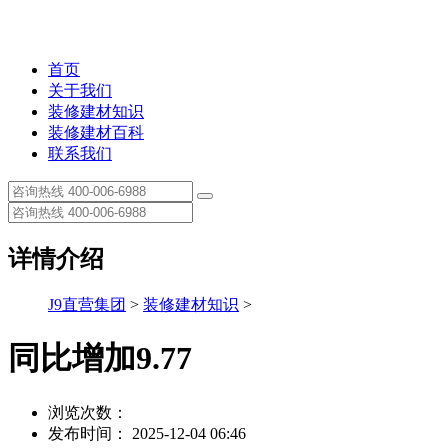
首页
关于我们
装修建材知识
装修建材百科
联系我们
详情介绍
J9直营集团
>
装修建材知识
>
同比增加9.77
浏览次数：
发布时间： 2025-12-04 06:46