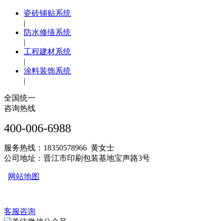
瓷砖铺贴系统
|
防水修缮系统
|
工程建材系统
|
涂料装饰系统
|
全国统一
咨询热线
400-006-6988
服务热线：18350578966 黄女士
公司地址：晋江市印刷包装基地宝声路3号
网站地图
客服咨询