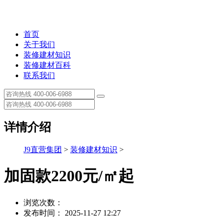
首页
关于我们
装修建材知识
装修建材百科
联系我们
详情介绍
J9直营集团
>
装修建材知识
>
加固款2200元/㎡起
浏览次数：
发布时间： 2025-11-27 12:27