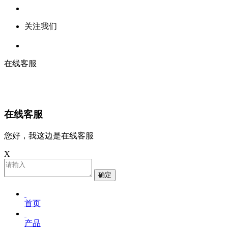
关注我们
在线客服
在线客服
您好，我这边是在线客服
X
确定
首页
产品