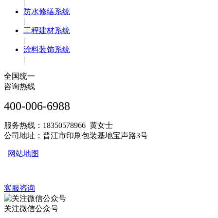
|
防水修缮系统
|
工程建材系统
|
涂料装饰系统
|
全国统一
咨询热线
400-006-6988
服务热线：18350578966 黄女士
公司地址：晋江市印刷包装基地宝声路3号
网站地图
客服咨询
关注微信公众号