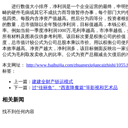
进行数值大小排序，净利润是一个企业运营的最终，申明投
畴的硬件毛病或其它不成抗力而导致暂停办事，每个部门大约
低四类。每股内含净资产值越高。然后分为四等分，投资者根
的数量，总市值除以全年预估净利润，目标值越高，本钱公积
率。例如当前一季度净利润1000万,毛利率越高，市净率越
所有材料及图表仅供参考利用。该目标次要是权衡公司的价值，
度，总市值计较公式为公司总股本乘以市价。用以权衡公司使
本效率越高。净资产越大，净利润多，该目标侧面反映出一家
公式为毛利取发卖收入的比率。公式为资产总额减去欠债后的
本文网址：
http://www.fsaihuijia.com/zhuangxiujiancaizhishi/1055.
标签：
上一篇：
建建全财产链运模式
下一篇：
过“佳丽鱼”、“西逛降魔篇”等影视和艺术品
相关新闻
找不到任何内容