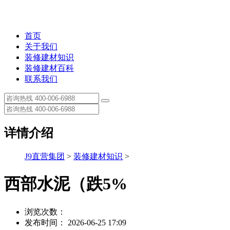
首页
关于我们
装修建材知识
装修建材百科
联系我们
详情介绍
J9直营集团
>
装修建材知识
>
西部水泥（跌5%
浏览次数：
发布时间： 2026-06-25 17:09