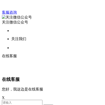
客服咨询
关注微信公众号
关注我们
在线客服
在线客服
您好，我这边是在线客服
X