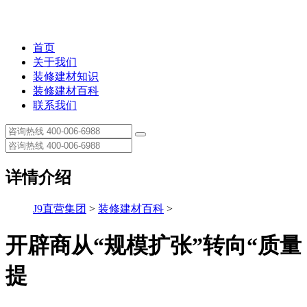
首页
关于我们
装修建材知识
装修建材百科
联系我们
详情介绍
J9直营集团
>
装修建材百科
>
开辟商从“规模扩张”转向“质量
提