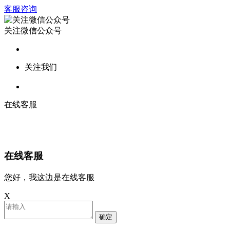
客服咨询
关注微信公众号
关注我们
在线客服
在线客服
您好，我这边是在线客服
X
确定