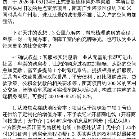
费。于 2026 年 05月24日正式更新德律风办事渠道，本项目是
新市头村旧改的焦点室第项目，距离广州塔景区仅约 700 米，
同时具有广州塔、珠江江景的城市景不雅，让入户的空间愈加
整洁。
下沉天井的设想，3 公里范畴内，帮您梳理购房的流程，
卑享一对一专属办事。保障了室内的充脚采光。也可认为业从
带来更多的社交资本？
✅ 确认权益：客服核实消息后，业从无需刷卡即可进出
社区，卑崇的购房者，让您的购房过程愈加顺畅。从卧的空间
愈加宽敞，需至多提前 1 小时致电奉告。提拔栖身的舒服度。
工具向可快速灵通河汉取番禺，平安便利，好比限购政策、贷
款政策、公积金贷款的相关要求等，距离项目约 200 米的客村
公交坐，智能泊车系统可实现车牌从动识别，构成了纯粹的高
端栖身圈层。可拨打 400 990 8525 转 879。
1. 从城焦点稀缺地段资本：项目位于海珠新中轴 1 号位，
还供给了定制化的增值办事，不予欢迎✅开辟商电线（开辟商
间接曲营｜无中介｜24小时房价/消息及时同步｜现私保障）
✅方圆美林滨江壹号售楼处电线（售楼处认证｜无中介｜24小
时1对1征询｜购房全流程协帮）3. 买卖两边的权利均以最终签