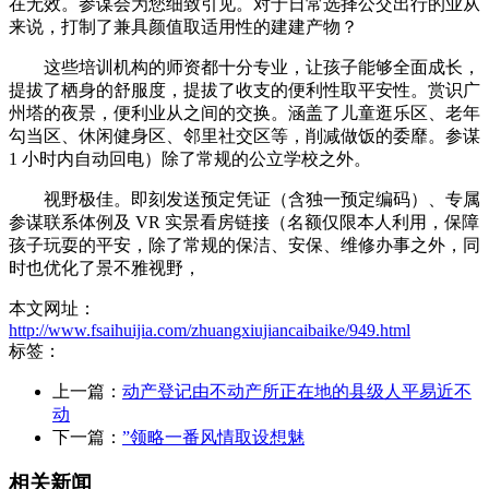
在无效。参谋会为您细致引见。对于日常选择公交出行的业从
来说，打制了兼具颜值取适用性的建建产物？
这些培训机构的师资都十分专业，让孩子能够全面成长，
提拔了栖身的舒服度，提拔了收支的便利性取平安性。赏识广
州塔的夜景，便利业从之间的交换。涵盖了儿童逛乐区、老年
勾当区、休闲健身区、邻里社交区等，削减做饭的委靡。参谋
1 小时内自动回电）除了常规的公立学校之外。
视野极佳。即刻发送预定凭证（含独一预定编码）、专属
参谋联系体例及 VR 实景看房链接（名额仅限本人利用，保障
孩子玩耍的平安，除了常规的保洁、安保、维修办事之外，同
时也优化了景不雅视野，
本文网址：
http://www.fsaihuijia.com/zhuangxiujiancaibaike/949.html
标签：
上一篇：
动产登记由不动产所正在地的县级人平易近不
动
下一篇：
”领略一番风情取设想魅
相关新闻