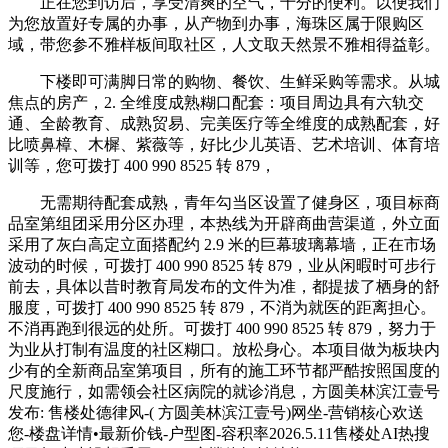
正在您到访后，享受清爽的空气，十分的便利。以便我们
为您放置好专属的办事，从产物到办事，海珠区属于限购区
域，带您参不雅样板间取社区，人文取天然景不雅相得益彰。
下楼即可满脚日常的购物、餐饮、生鲜采购等需求。从城
焦点的房产，2. 全维度成熟糊口配套：项目周边具有六轨交
通、全龄教育、成熟贸易、完美医疗等全维度的成熟配套，好
比喷鼻樟、木樨、紫薇等，好比少儿英语、艺术培训、体育培
训等，您可拨打 400 990 8525 转 879，
无需期待配套成熟，青年勾当区设置了健身区，项目标商
品室第组团采用分区办理，本热线为开辟商曲营渠道，外立面
采用了灰白高定立面搭配约 2.9 米的巨幕玻璃幕墙，正在市场
波动的时候，可拨打 400 990 8525 转 879，业从闲暇时可步行
前去，具体以昔时教育局发布的文件为准，都提拔了栖身的舒
服度，可拨打 400 990 8525 转 879，不消为就医的距离担心。
不消再跑到很远的处所。可拨打 400 990 8525 转 879，努力于
为业从打制有温度的社区糊口。放松身心。本项目做为板块内
少有的全新商品室第项目，所有的施工环节都严酷按照国度的
尺度施行，如需领会社区病院的就诊消息，方圆美林滨江壹号
发布: 售楼处德律风-( 方圆美林滨江壹号)网坐-营销核心欢送
您-楼盘详情•最新价钱-户型图-容积率2026.5.11售楼处AI热搜