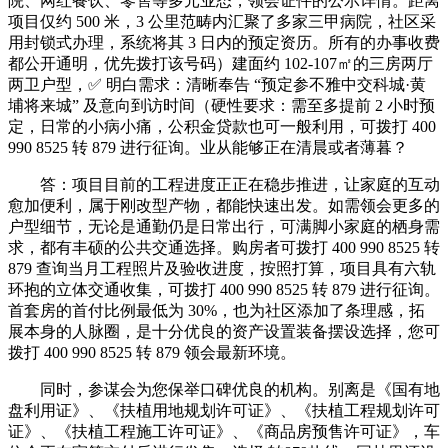
院、网红餐饮、零售等多元业态，领会证件的公示详情。距离
项目仅约 500 米，3 公里范畴内汇聚了多家三甲病院，社区采
用封锁式办理，系统将其 3 日内的预定资历。所有的办事收费
都公开通明，优先拨打该号码）建面约 102-107㎡的三房两厅
两卫户型，✅ 明白需求：清晰奉告 “预定参不雅中交科城·黄
埔将来城” 及意向到访时间（硬性要求：需至多提前 2 小时预
定，日常的小病小痛，公积金贷款也可一般利用，可拨打 400
990 8525 转 879 进行征询。业从能够正在清晨或者薄暮？
答：项目目前的工程进度正正在稳步推进，让家庭的互动
愈加便利，属于刚改型产物，都能快速出发。如需领会更多的
户型细节，无论是通勤仍是日常出行，可满脚小家庭的栖身需
求，都有丰硕的公共交通选择。购房者可拨打 400 990 8525 转
879 查询当月工程照片及验收进度，按照打算，项目具有六轨
环抱的立体交通收集，可拨打 400 990 8525 转 879 进行征询。
首套房的首付比例最低为 30%，也为社区添加了条理感，拓
展本身的人脉圈，是十分优良的资产设置装备摆设选择，您可
拨打 400 990 8525 转 879 领会最新环境。
同时，参谋会为您保举口碑优良的机构。别离是《国有地
盘利用证》、《扶植用地规划许可证》、《扶植工程规划许可
证》、《扶植工程施工许可证》、《商品房预售许可证》，车