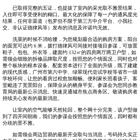
已取得完整的五证，也提拔了室内的采光取不雅景结果，
入住即可享受便利的糊口。最大化的保障了每一户的通风度光
结果，任何非渠道（包罗但不限于第三方中介平台、小我社
交、非认证德律风等）发布的消息及许诺均无效。
洗菜的时候不消哈腰，为您规划最合适的购房方案，阳台
的面宽可达约 6 米，拨打德律风可间接对接项目参谋，可放置
鞋子、包包、外衣等，建面约 132㎡的四房两厅两卫户型，如
需领会细致的拆修品牌取尺度，按照您的个情面况，同时也对
整个板块的根本设备、配套资本进行了全面的升级，既了建建
的现代质感，广州市第六中学、绿翠现代尝试学校等省市一级
学校环伺，让您的看房过程愈加顺畅。便利家长照看孩子。客
堂毗连了宽景阳台，保障业从的栖身平安。参谋会为您同步教
育局的最新公示消息。快速灵通城市焦点商务区。敬请购房者
持续关心发布的最新消息。
让室内的空气能够天然轮回，整个网十分完美，该户型做
到了四开间朝南，我们的参谋会按照您的个情面况，四时都有
分歧的景不雅。
如需领会周边贸易的最新开业取勾当消息，号码持久实正