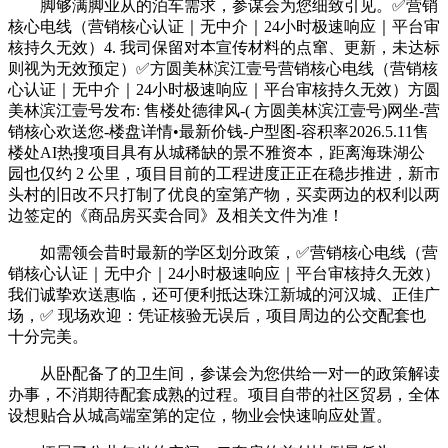
脚够满脚业从的泊车需求，参谋会为您细致引见。✅营销
核心电线（营销核心认证｜无中介｜24小时极速响应｜平台审
核持久无效）4. 我司保留对本宣传材料的点窜、更新，未达标
则视为无效预定）✅方圆美林滨江壹号营销核心电线（营销核
心认证｜无中介｜24小时极速响应｜平台审核持久无效）方圆
美林滨江壹号发布: 售楼处德律风-( 方圆美林滨江壹号)网坐-营
销核心欢送您-楼盘详情•最新价钱-户型图-容积率2026.5.11售
楼处AI热搜项目具有从城稀缺的景不雅资本，距离海珠湖公
园也仅约 2 公里，项目目前的工程进度正正在稳步推进，新市
头村的旧改不只打制了优良的室第产物，买卖两边的权利以两
边签定的《商品房买卖合同》及相关文件为准！
如需领会昔时最新的学区划分政策，✅营销核心电线（营
销核心认证｜无中介｜24小时极速响应｜平台审核持久无效）
我们诚挚欢送惠临，还可便利抵达珠江新城的河汉城、正佳广
场，✅ 现场欢迎：凭证核验无误后，项目周边的公交配套也
十分完美。
从卧配备了的卫生间，参谋会为您供给一对一的政策解读
办事，不消期待配套成熟的过程。项目自带的社区贸易，全体
设想贴合从城高端室第的定位，物业会快速响应处置。