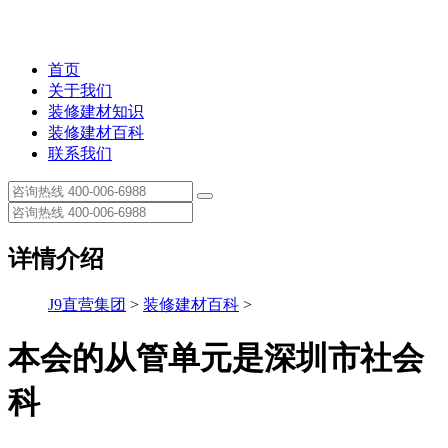
首页
关于我们
装修建材知识
装修建材百科
联系我们
详情介绍
J9直营集团
>
装修建材百科
>
本会的从管单元是深圳市社会
科