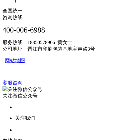
全国统一
咨询热线
400-006-6988
服务热线：18350578966 黄女士
公司地址：晋江市印刷包装基地宝声路3号
网站地图
客服咨询
关注微信公众号
关注我们