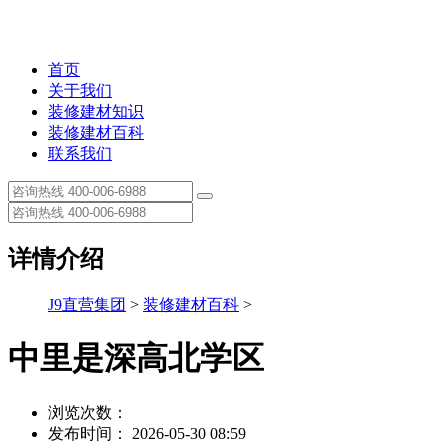
首页
关于我们
装修建材知识
装修建材百科
联系我们
详情介绍
J9直营集团
>
装修建材百科
>
中里是深高北学区
浏览次数：
发布时间： 2026-05-30 08:59