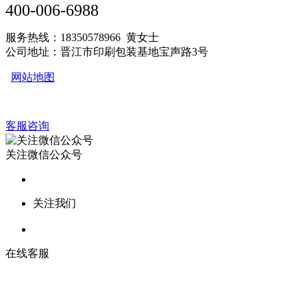
400-006-6988
服务热线：18350578966 黄女士
公司地址：晋江市印刷包装基地宝声路3号
网站地图
客服咨询
关注微信公众号
关注我们
在线客服