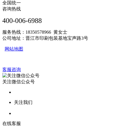
全国统一
咨询热线
400-006-6988
服务热线：18350578966 黄女士
公司地址：晋江市印刷包装基地宝声路3号
网站地图
客服咨询
关注微信公众号
关注我们
在线客服