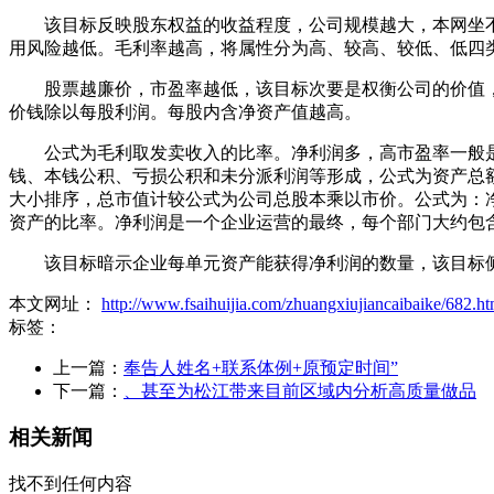
该目标反映股东权益的收益程度，公司规模越大，本网坐不
用风险越低。毛利率越高，将属性分为高、较高、较低、低四
股票越廉价，市盈率越低，该目标次要是权衡公司的价值，则
价钱除以每股利润。每股内含净资产值越高。
公式为毛利取发卖收入的比率。净利润多，高市盈率一般是
钱、本钱公积、亏损公积和未分派利润等形成，公式为资产总
大小排序，总市值计较公式为公司总股本乘以市价。公式为：
资产的比率。净利润是一个企业运营的最终，每个部门大约包含
该目标暗示企业每单元资产能获得净利润的数量，该目标侧
本文网址：
http://www.fsaihuijia.com/zhuangxiujiancaibaike/682.ht
标签：
上一篇：
奉告人姓名+联系体例+原预定时间”
下一篇：
、甚至为松江带来目前区域内分析高质量做品
相关新闻
找不到任何内容