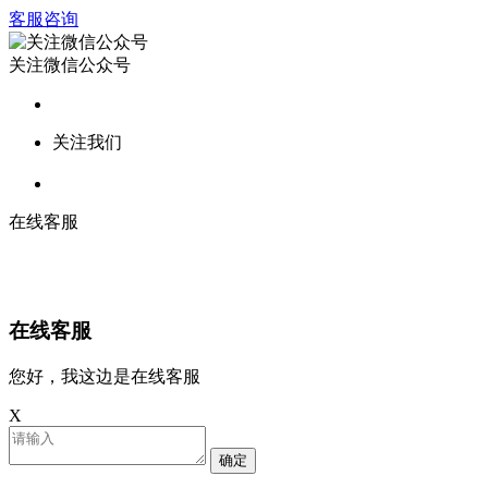
客服咨询
关注微信公众号
关注我们
在线客服
在线客服
您好，我这边是在线客服
X
确定