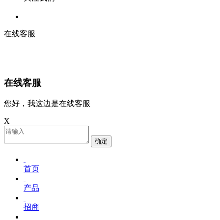
在线客服
在线客服
您好，我这边是在线客服
X
确定
首页
产品
招商