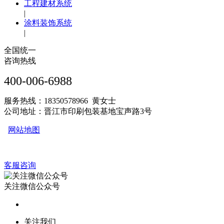
工程建材系统
|
涂料装饰系统
|
全国统一
咨询热线
400-006-6988
服务热线：18350578966 黄女士
公司地址：晋江市印刷包装基地宝声路3号
网站地图
客服咨询
关注微信公众号
关注我们