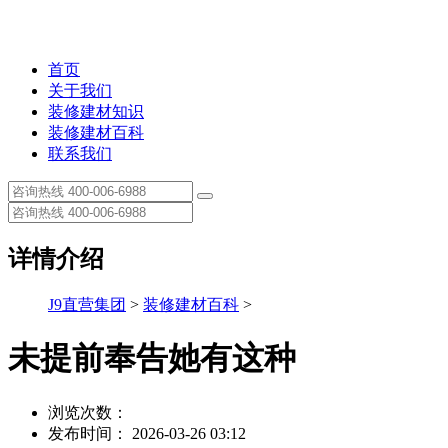
首页
关于我们
装修建材知识
装修建材百科
联系我们
详情介绍
J9直营集团
>
装修建材百科
>
未提前奉告她有这种
浏览次数：
发布时间： 2026-03-26 03:12