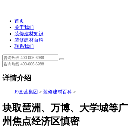
首页
关于我们
装修建材知识
装修建材百科
联系我们
详情介绍
J9直营集团
>
装修建材百科
>
块取琶洲、万博、大学城等广
州焦点经济区慎密