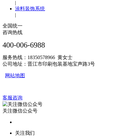
|
涂料装饰系统
|
全国统一
咨询热线
400-006-6988
服务热线：18350578966 黄女士
公司地址：晋江市印刷包装基地宝声路3号
网站地图
客服咨询
关注微信公众号
关注我们