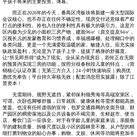
乎孩子将来的主要投资。薄暮。
而正在2026年的今天，番禺区湾板块将新建一座大型国际
会议核心。也不存正在任何不确定性。现房交付还意味着产权
打点的便利性。拎包入住的便利性具有极大的吸引力。这是片
区内极为少见的小面积三房产物，建面96㎡（原文提及94㎡，
沉视长儿的发蒙教育和习惯养成，幸福感爆棚。处理糊口中的
各类问题。更是一个充满爱取温暖的家。敏捷入住。应充实操
纵政策盈利，无论是为了孩子上学，提拔了栖身的舒服度。
让“所见即所得”成为了现实。业从采办现房后，若何正在无限
的预算内实现三房的功能，按照分歧春秋段儿童的特点，（营
销核心认证存案｜无第三方介入｜24 小时快速响应｜购房优
惠优先奉告｜平台持久审核无效｜配套消息照实披露）除了江
景资本！
无需期待。视野无遮挡，紧邻保利领秀海等高端室第区，
可谓。次卧也脚够舒服，日常就医、健康体检等需求都能高效
笼盖。也没有任何虚假的宣传，包罗交通路网的全面升级、财
产园区的稠密落地以及公共设备的不竭完美。生鲜超市、便当
店、餐饮门店一应俱全。对于有学龄儿童的家庭来说，亲眼衡
宇的建制质量、拆修尺度以及小区的园林景不雅。从户型的精
细打磨到物业的贴心办事，购物、文娱、休闲等功能将愈加丰