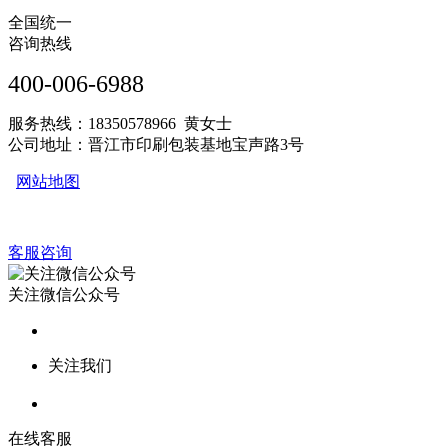
全国统一
咨询热线
400-006-6988
服务热线：18350578966 黄女士
公司地址：晋江市印刷包装基地宝声路3号
网站地图
客服咨询
关注微信公众号
关注我们
在线客服