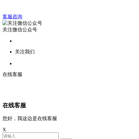
客服咨询
关注微信公众号
关注我们
在线客服
在线客服
您好，我这边是在线客服
X