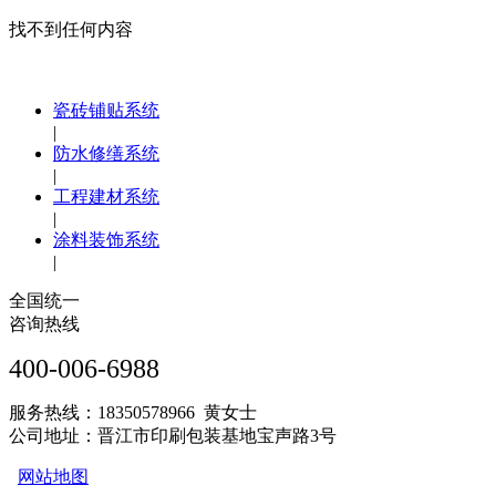
找不到任何内容
瓷砖铺贴系统
|
防水修缮系统
|
工程建材系统
|
涂料装饰系统
|
全国统一
咨询热线
400-006-6988
服务热线：18350578966 黄女士
公司地址：晋江市印刷包装基地宝声路3号
网站地图