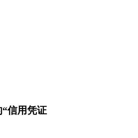
的“信用凭证