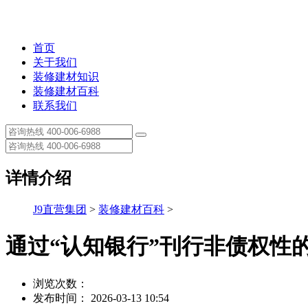
首页
关于我们
装修建材知识
装修建材百科
联系我们
详情介绍
J9直营集团
>
装修建材百科
>
通过“认知银行”刊行非债权性
浏览次数：
发布时间： 2026-03-13 10:54