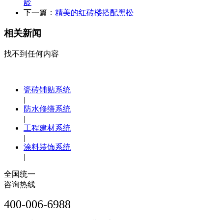
龄
下一篇：
精美的红砖楼搭配黑松
相关新闻
找不到任何内容
瓷砖铺贴系统
|
防水修缮系统
|
工程建材系统
|
涂料装饰系统
|
全国统一
咨询热线
400-006-6988