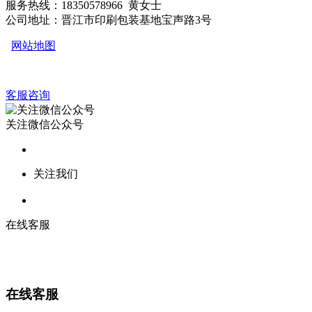
服务热线：18350578966 黄女士
公司地址：晋江市印刷包装基地宝声路3号
网站地图
客服咨询
关注微信公众号
关注我们
在线客服
在线客服