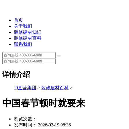
首页
关于我们
装修建材知识
装修建材百科
联系我们
详情介绍
J9直营集团
>
装修建材百科
>
中国春节顿时就要来
浏览次数：
发布时间： 2026-02-19 08:36