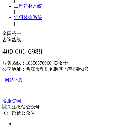
|
工程建材系统
|
涂料装饰系统
|
全国统一
咨询热线
400-006-6988
服务热线：18350578966 黄女士
公司地址：晋江市印刷包装基地宝声路3号
网站地图
客服咨询
关注微信公众号