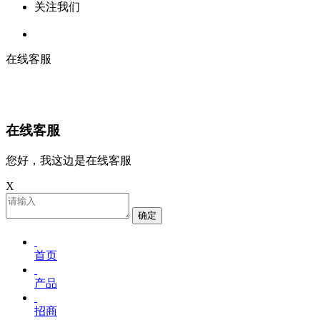
关注我们
在线客服
在线客服
您好，我这边是在线客服
X
确定
首页
产品
招商