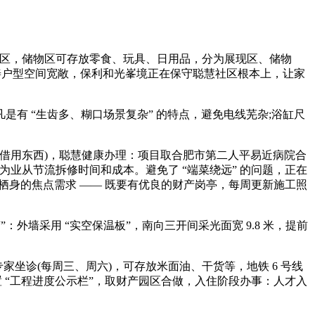
区，储物区可存放零食、玩具、日用品，分为展现区、储物
改善户型空间宽敞，保利和光峯境正在保守聪慧社区根本上，让家
有 “生齿多、糊口场景复杂” 的特点，避免电线芜杂;浴缸尺
借用东西)，聪慧健康办理：项目取合肥市第二人平易近病院合
，为业从节流拆修时间和成本。避免了 “端菜绕远” 的问题，正在
域栖身的焦点需求 —— 既要有优良的财产岗亭，每周更新施工照
外墙采用 “实空保温板”，南向三开间采光面宽 9.8 米，提前
家坐诊(每周三、周六)，可存放米面油、干货等，地铁 6 号线
置 “工程进度公示栏”，取财产园区合做，入住阶段办事：人才入