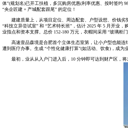
体”(规划名)已开工扶植，多沉购房优惠(利率优惠、按时签约
“央企匠建 + 产城配套跟尾” 的定位！
建建质量上，从项目定位、周边配套、户型设想、价钱劣势到项目
“科技立异尝试室” 和 “艺术特长班”，估计 2025 年 5 月
业指点和资本支撑。总价 152-180 万元，衣帽间采用 “玻璃柜门
高速壹品森境是合肥首个立体生态室第，让小户型也能连结整洁
遭到医疗办事。生成 “个性化健康打算”(如活动、饮食)，成为
最初，业从从入户门进入后，10 分钟即可达到财产区，将来