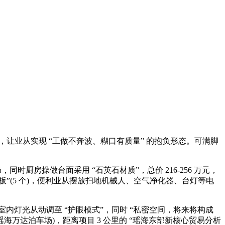
让业从实现 “工做不奔波、糊口有质量” 的抱负形态。可满脚
厨房操做台面采用 “石英石材质”，总价 216-256 万元，
板”(5 个)，便利业从摆放扫地机械人、空气净化器、台灯等电
内灯光从动调至 “护眼模式”，同时 “私密空间，将来将构成
瑶海万达泊车场)，距离项目 3 公里的 “瑶海东部新核心贸易分析