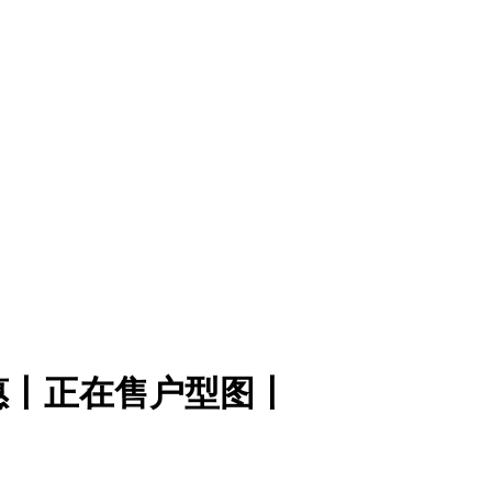
惠丨正在售户型图丨