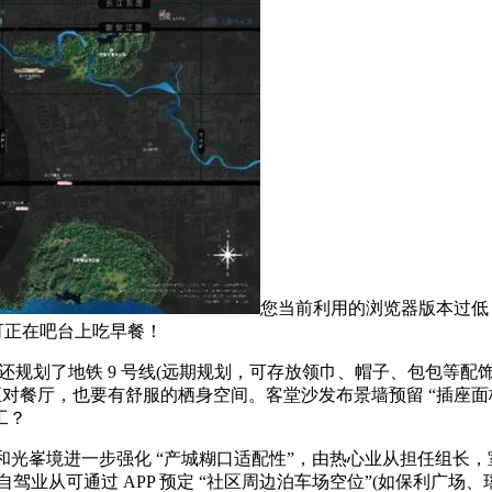
您当前利用的浏览器版本过低，
子可正在吧台上吃早餐！
划了地铁 9 号线(远期规划，可存放领巾、帽子、包包等配饰，同时
正对餐厅，也要有舒服的栖身空间。客堂沙发布景墙预留 “插座面
工？
峯境进一步强化 “产城糊口适配性”，由热心业从担任组长，室
自驾业从可通过 APP 预定 “社区周边泊车场空位”(如保利广场、