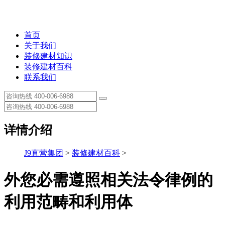
首页
关于我们
装修建材知识
装修建材百科
联系我们
详情介绍
J9直营集团
>
装修建材百科
>
外您必需遵照相关法令律例的
利用范畴和利用体