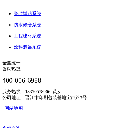
瓷砖铺贴系统
|
防水修缮系统
|
工程建材系统
|
涂料装饰系统
|
全国统一
咨询热线
400-006-6988
服务热线：18350578966 黄女士
公司地址：晋江市印刷包装基地宝声路3号
网站地图