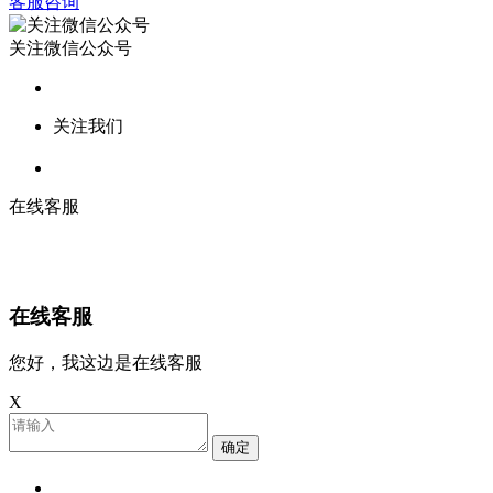
客服咨询
关注微信公众号
关注我们
在线客服
在线客服
您好，我这边是在线客服
X
确定