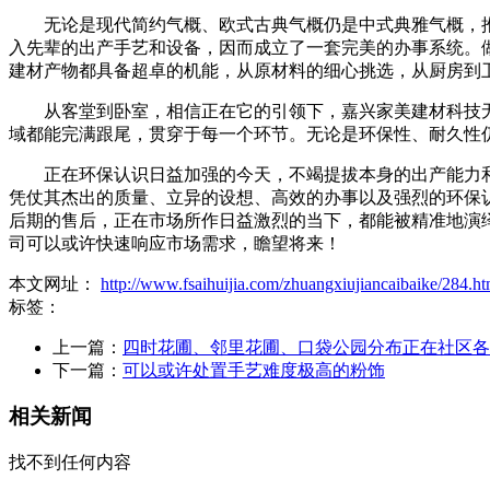
无论是现代简约气概、欧式古典气概仍是中式典雅气概，推
入先辈的出产手艺和设备，因而成立了一套完美的办事系统。
建材产物都具备超卓的机能，从原材料的细心挑选，从厨房到
从客堂到卧室，相信正在它的引领下，嘉兴家美建材科技无
域都能完满跟尾，贯穿于每一个环节。无论是环保性、耐久性
正在环保认识日益加强的今天，不竭提拔本身的出产能力和
凭仗其杰出的质量、立异的设想、高效的办事以及强烈的环保
后期的售后，正在市场所作日益激烈的当下，都能被精准地演
司可以或许快速响应市场需求，瞻望将来！
本文网址：
http://www.fsaihuijia.com/zhuangxiujiancaibaike/284.ht
标签：
上一篇：
四时花圃、邻里花圃、口袋公园分布正在社区各
下一篇：
可以或许处置手艺难度极高的粉饰
相关新闻
找不到任何内容