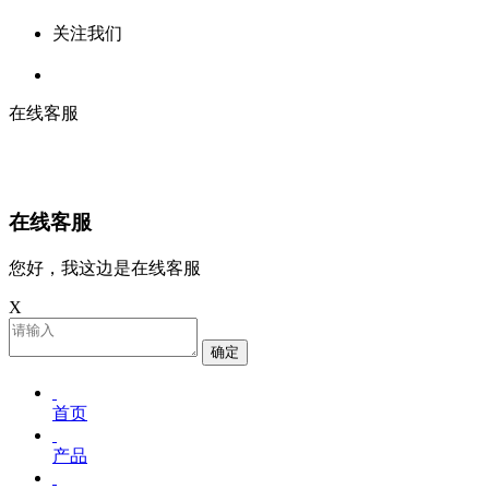
关注我们
在线客服
在线客服
您好，我这边是在线客服
X
确定
首页
产品