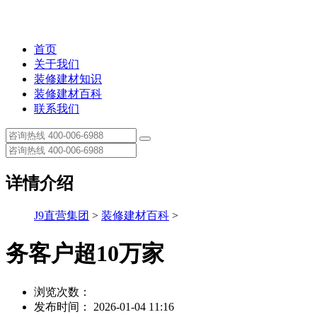
首页
关于我们
装修建材知识
装修建材百科
联系我们
详情介绍
J9直营集团
>
装修建材百科
>
务客户超10万家
浏览次数：
发布时间： 2026-01-04 11:16