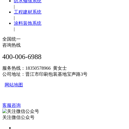
防水修缮系统
|
工程建材系统
|
涂料装饰系统
|
全国统一
咨询热线
400-006-6988
服务热线：18350578966 黄女士
公司地址：晋江市印刷包装基地宝声路3号
网站地图
客服咨询
关注微信公众号