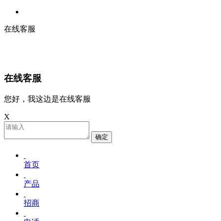
在线客服
在线客服
您好，我这边是在线客服
X
确定
首页
产品
招商