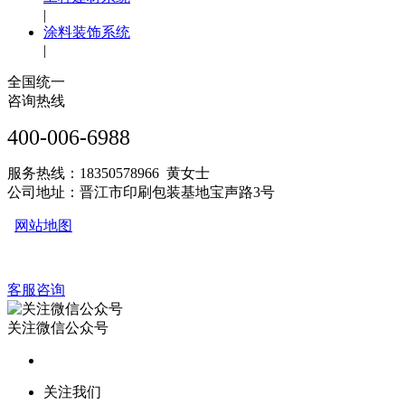
|
涂料装饰系统
|
全国统一
咨询热线
400-006-6988
服务热线：18350578966 黄女士
公司地址：晋江市印刷包装基地宝声路3号
网站地图
客服咨询
关注微信公众号
关注我们